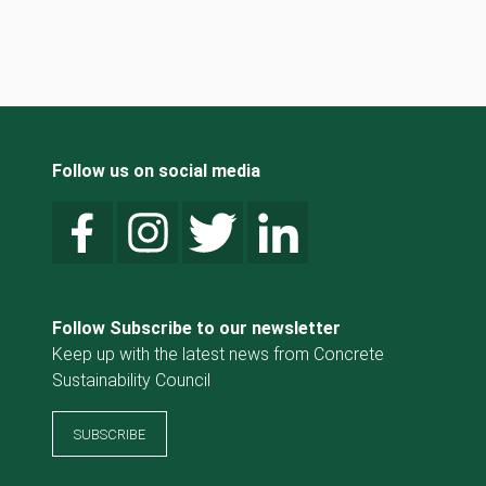
Follow us on social media
Follow Subscribe to our newsletter
Keep up with the latest news from Concrete
Sustainability Council
SUBSCRIBE