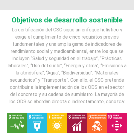
Objetivos de desarrollo sostenible
La certificación del CSC sigue un enfoque holístico y
exige el cumplimiento de cinco requisitos previos
fundamentales y una amplia gama de indicadores de
rendimiento social y medioambiental, entre los que se
incluyen “Salud y seguridad en el trabajo”, “Prácticas
laborales”, “Uso del suelo”, “Energía y clima”, “Emisiones a
la atmósfera”, “Agua”, “Biodiversidad”, “Materiales
secundarios” y “Transporte”. Con ello, el CSC pretende
contribuir a la implementación de los ODS en el sector
del concreto y su cadena de suministro. La mayoría de
los ODS se abordan directa o indirectamente, conozca: