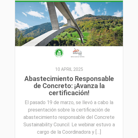
10 APRIL 2025
Abastecimiento Responsable
de Concreto: ¡Avanza la
certificación!
El pasado 19 de marzo, se llevó a cabo la
presentación sobre la certificación de
abastecimiento responsable del Concrete
Sustainability Council. Le webinar estuvo a
cargo de la Coordinadora y […]