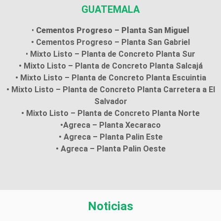
GUATEMALA
•
Cementos Progreso – Planta San Miguel
•
Cementos Progreso – Planta San Gabriel
•
Mixto Listo – Planta de Concreto Planta Sur
•
Mixto Listo – Planta de Concreto Planta Salcajá
•
Mixto Listo – Planta de Concreto Planta Escuintia
•
Mixto Listo – Planta de Concreto Planta Carretera a El
Salvador
•
Mixto Listo – Planta de Concreto Planta Norte
•Agreca – Planta Xecaraco
•
Agreca – Planta Palin Este
•
Agreca – Planta Palin Oeste
Noticias