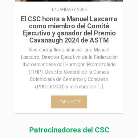
17 JANUARY 2025
El CSC honra a Manuel Lascarro
como miembro del Comité
Ejecutivo y ganador del Premio
Cavanaugh 2024 de ASTM
Nos enorgullece anunciar que Manuel
Lascarro, Director Ejecutivo de la Federación
Iberoamericana del Hormigón Premezclado
(FIHP), Director General de la Cámara
Colombiana de Cemento y Concreto
(PROCEMCO) y miembro del […]
LEARN MORE
Patrocinadores del CSC