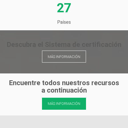
27
Países
Descubra el Sistema de certificación
MÁS INFORMACIÓN
Encuentre todos nuestros recursos
a continuación
MÁS INFORMACIÓN