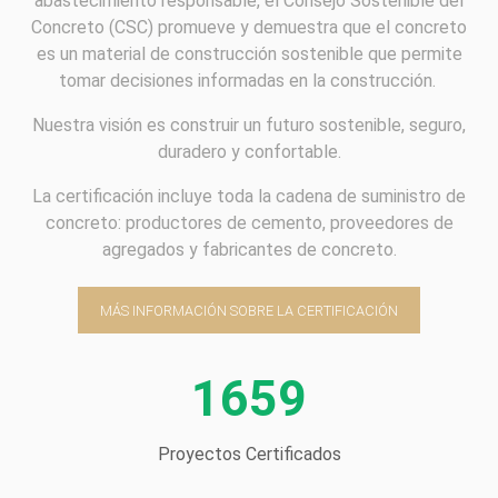
abastecimiento responsable, el Consejo Sostenible del
Concreto (CSC) promueve y demuestra que el concreto
es un material de construcción sostenible que permite
tomar decisiones informadas en la construcción.
Nuestra visión es construir un futuro sostenible, seguro,
duradero y confortable.
La certificación incluye toda la cadena de suministro de
concreto: productores de cemento, proveedores de
agregados y fabricantes de concreto.
MÁS INFORMACIÓN SOBRE LA CERTIFICACIÓN
1659
Proyectos Certificados