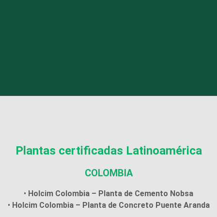
Plantas certificadas Latinoamérica
COLOMBIA
•
Holcim Colombia – Planta de Cemento Nobsa
•
Holcim Colombia – Planta de Concreto Puente Aranda