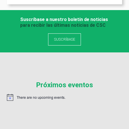
Suscríbase a nuestro boletín de noticias
para recibir las últimas noticias de CSC
SUSCRÍBASE
Próximos eventos
There are no upcoming events.
Notice