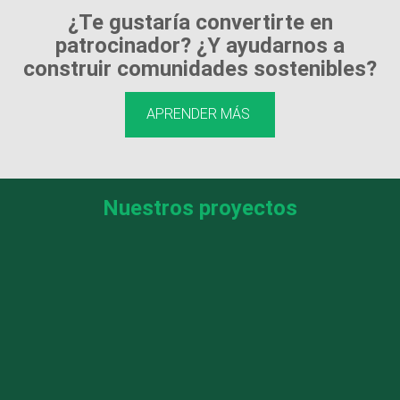
¿Te gustaría convertirte en
patrocinador? ¿Y ayudarnos a
construir comunidades sostenibles?
APRENDER MÁS
Nuestros proyectos