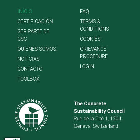
INÍCIO
FAQ
CERTIFICACIÓN
TERMS &
CONDITIONS
SER PARTE DE
CSC
COOKIES
QUIENES SOMOS
GRIEVANCE
PROCEDURE
NOTICIAS
LOGIN
CONTACTO
TOOLBOX
The Concrete
Sustainability Council
Rue de la Cité 1, 1204
Geneva, Switzerland