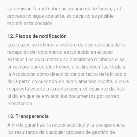
La decisión formal sobre un recurso es definitiva, y el
proceso no sigue adelante, es decir, no es posible
recurrir esta decisión.
12. Plazos de notificación
Los plazos se refieren al número de días después de la
recepción del documento establecido en el paso
anterior. Los documentos se consideran recibidos si se
envían por correo electrónico a la dirección facilitada a
la Asociación como dirección de contacto del afiliado o
de la parte en cuestión, en la reclamación escrita, o en la
respuesta escrita a la reclamación: el siguiente día hábil
al día en que se enviaron los documentos por correo
electrónico.
13. Transparencia
A fin de garantizar la responsabilidad y la transparencia,
los resultados de cualquier proceso de gestión de