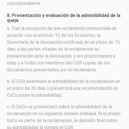
correspondiente.
8. Presentación y evaluación de la admisibilidad de la
queja
a. Tras la recepción de una reclamación presentada de
acuerdo con el artículo 15 de los Estatutos, la
Secretaría de la Asociación notificará, en un plazo de 15
días, a las partes citadas en la reclamación su
presentación ante la Asociación, y les proporcionará a
ellas y a todos los miembros del CGR copias de los
documentos presentados por el reclamante.
b. El CGR examinará la admisibilidad de la reclamación en
un plazo de 30 días y presentará una recomendación al
ExCo sobre la admisibilidad.
c. El ExCo se pronunciará sobre la admisibilidad de la
reclamación en su siguiente reunión ordinaria. Si el propio
ExCo es parte de la reclamación, la decisión final sobre
su admisibilidad la tomará el CGR.