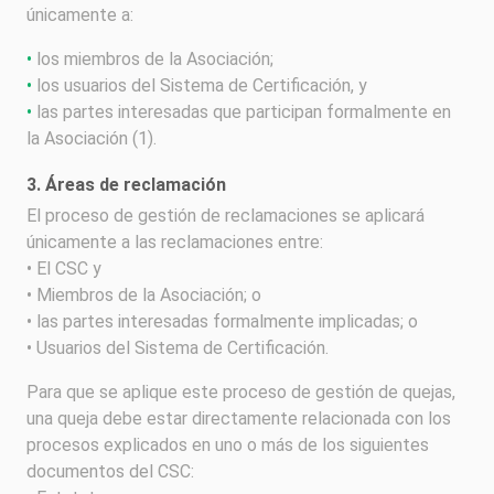
únicamente a:
•
los miembros de la Asociación;
•
los usuarios del Sistema de Certificación, y
•
las partes interesadas que participan formalmente en
la Asociación (1).
3. Áreas de reclamación
El proceso de gestión de reclamaciones se aplicará
únicamente a las reclamaciones entre:
• El CSC y
• Miembros de la Asociación; o
• las partes interesadas formalmente implicadas; o
• Usuarios del Sistema de Certificación.
Para que se aplique este proceso de gestión de quejas,
una queja debe estar directamente relacionada con los
procesos explicados en uno o más de los siguientes
documentos del CSC: