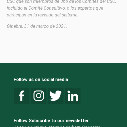
CSC que son miembros de uno de los Comités del CSC,
incluido el Comité Consultivo, o los expertos que
participan en la revisión del sistema.
Ginebra, 31 de marzo de 2021.
Follow us on social media
Follow Subscribe to our newsletter