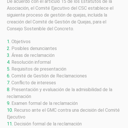
De acuerdo con el artículo 15 de los Estatutos de la
Asociación, el Comité Ejecutivo del CSC establece el
siguiente proceso de gestión de quejas, incluida la
creación del Comité de Gestión de Quejas, para el
Consejo Sostenible del Concreto.
1.
Objetivos
2.
Posibles denunciantes
3.
Áreas de reclamación
4.
Resolución informal
5.
Requisitos de presentación
6.
Comité de Gestión de Reclamaciones
7.
Conflicto de intereses
8.
Presentación y evaluación de la admisibilidad de la
reclamación
9.
Examen formal de la reclamación
10.
Recurso ante el GMC contra una decisión del Comité
Ejecutivo
11.
Decisión formal de la reclamación