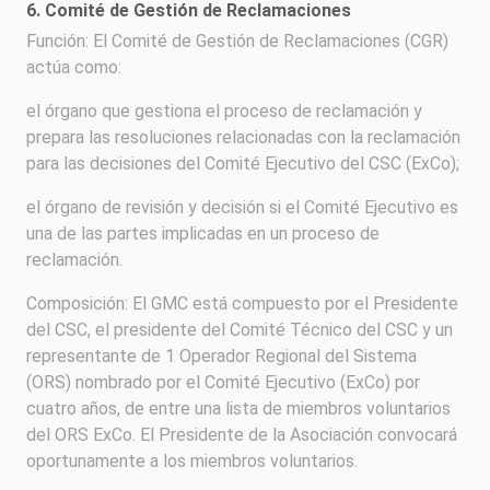
6. Comité de Gestión de Reclamaciones
Función: El Comité de Gestión de Reclamaciones (CGR)
actúa como:
el órgano que gestiona el proceso de reclamación y
prepara las resoluciones relacionadas con la reclamación
para las decisiones del Comité Ejecutivo del CSC (ExCo);
el órgano de revisión y decisión si el Comité Ejecutivo es
una de las partes implicadas en un proceso de
reclamación.
Composición: El GMC está compuesto por el Presidente
del CSC, el presidente del Comité Técnico del CSC y un
representante de 1 Operador Regional del Sistema
(ORS) nombrado por el Comité Ejecutivo (ExCo) por
cuatro años, de entre una lista de miembros voluntarios
del ORS ExCo. El Presidente de la Asociación convocará
oportunamente a los miembros voluntarios.