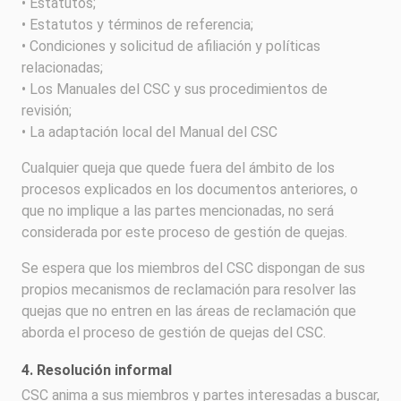
• Estatutos;
• Estatutos y términos de referencia;
• Condiciones y solicitud de afiliación y políticas
relacionadas;
• Los Manuales del CSC y sus procedimientos de
revisión;
• La adaptación local del Manual del CSC
Cualquier queja que quede fuera del ámbito de los
procesos explicados en los documentos anteriores, o
que no implique a las partes mencionadas, no será
considerada por este proceso de gestión de quejas.
Se espera que los miembros del CSC dispongan de sus
propios mecanismos de reclamación para resolver las
quejas que no entren en las áreas de reclamación que
aborda el proceso de gestión de quejas del CSC.
4. Resolución informal
CSC anima a sus miembros y partes interesadas a buscar,