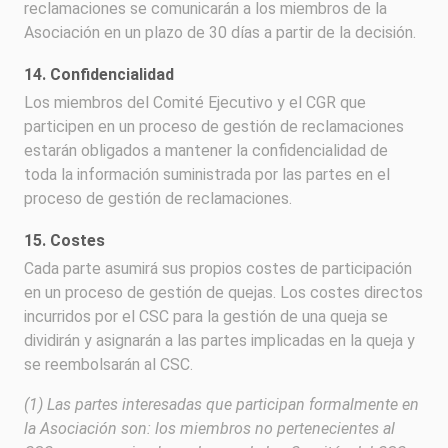
reclamaciones se comunicarán a los miembros de la
Asociación en un plazo de 30 días a partir de la decisión.
14. Confidencialidad
Los miembros del Comité Ejecutivo y el CGR que
participen en un proceso de gestión de reclamaciones
estarán obligados a mantener la confidencialidad de
toda la información suministrada por las partes en el
proceso de gestión de reclamaciones.
15. Costes
Cada parte asumirá sus propios costes de participación
en un proceso de gestión de quejas. Los costes directos
incurridos por el CSC para la gestión de una queja se
dividirán y asignarán a las partes implicadas en la queja y
se reembolsarán al CSC.
(1) Las partes interesadas que participan formalmente en
la Asociación son: los miembros no pertenecientes al