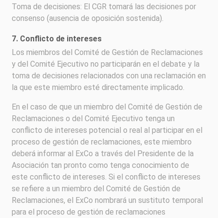
Toma de decisiones: El CGR tomará las decisiones por
consenso (ausencia de oposición sostenida).
7. Conflicto de intereses
Los miembros del Comité de Gestión de Reclamaciones
y del Comité Ejecutivo no participarán en el debate y la
toma de decisiones relacionados con una reclamación en
la que este miembro esté directamente implicado.
En el caso de que un miembro del Comité de Gestión de
Reclamaciones o del Comité Ejecutivo tenga un
conflicto de intereses potencial o real al participar en el
proceso de gestión de reclamaciones, este miembro
deberá informar al ExCo a través del Presidente de la
Asociación tan pronto como tenga conocimiento de
este conflicto de intereses. Si el conflicto de intereses
se refiere a un miembro del Comité de Gestión de
Reclamaciones, el ExCo nombrará un sustituto temporal
para el proceso de gestión de reclamaciones