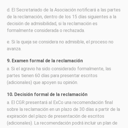
d. El Secretariado de la Asociación notificará a las partes
de la reclamación, dentro de los 15 días siguientes a la
decisión de admisibilidad, si la reclamación es
formalmente considerada o rechazada.
e. Si la queja se considera no admisible, el proceso no
avanza.
9. Examen formal de la reclamación
a. Si el agravio ha sido considerado formalmente, las
partes tienen 60 días para presentar escritos
(adicionales) que apoyen su opinión.
10. Decisión formal de la reclamación
a. El CGR presentará al ExCo una recomendación final
sobre la reclamación en un plazo de 30 días a partir de la
expiración del plazo de presentación de escritos
(adicionales). La recomendación podrá incluir un plan de