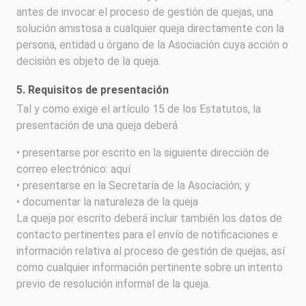
antes de invocar el proceso de gestión de quejas, una
solución amistosa a cualquier queja directamente con la
persona, entidad u órgano de la Asociación cuya acción o
decisión es objeto de la queja.
5.
Requisitos de presentación
Tal y como exige el artículo 15 de los Estatutos, la
presentación de una queja deberá
• presentarse por escrito en la siguiente dirección de
correo electrónico: aquí
• presentarse en la Secretaría de la Asociación; y
• documentar la naturaleza de la queja
La queja por escrito deberá incluir también los datos de
contacto pertinentes para el envío de notificaciones e
información relativa al proceso de gestión de quejas, así
como cualquier información pertinente sobre un intento
previo de resolución informal de la queja.