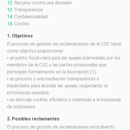
12.
Recurso contra una decisión
13.
Transparencia
14.
Confidencialidad
15.
Costes
1. Objetivos
El proceso de gestión de reclamaciones de la CSC tiene
como objetivo proporcionar:
•
un punto focal claro para las quejas planteadas por los
miembros de la CSC y las partes interesadas que
participan formalmente en la Asociación (1);
•
un proceso y una mediación transparentes e
imparciales para abordar las quejas, respetando la
información sensible;
•
un arbitraje creíble, eficiente y orientado a la búsqueda
de soluciones.
2. Posibles reclamantes
El proceso de gestión de reclamaciones está abierto