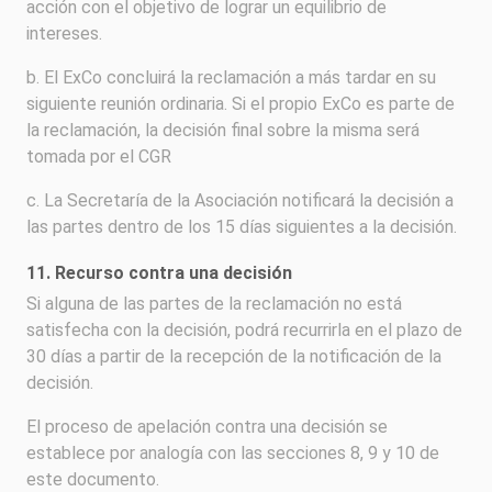
acción con el objetivo de lograr un equilibrio de
intereses.
b. El ExCo concluirá la reclamación a más tardar en su
siguiente reunión ordinaria. Si el propio ExCo es parte de
la reclamación, la decisión final sobre la misma será
tomada por el CGR
c. La Secretaría de la Asociación notificará la decisión a
las partes dentro de los 15 días siguientes a la decisión.
11. Recurso contra una decisión
Si alguna de las partes de la reclamación no está
satisfecha con la decisión, podrá recurrirla en el plazo de
30 días a partir de la recepción de la notificación de la
decisión.
El proceso de apelación contra una decisión se
establece por analogía con las secciones 8, 9 y 10 de
este documento.