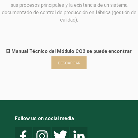
sus procesos principales y la existencia de un sistema
documentado de control de producción en fábrica (gestión de
calidad).
El Manual Técnico del Módulo CO2 se puede encontrar
DESCARGAR
Follow us on social media