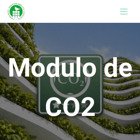
Modulo de
CO2