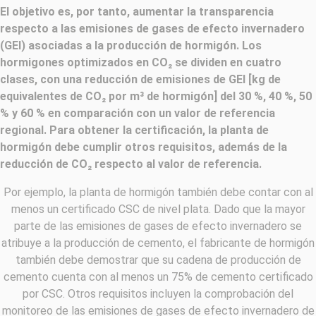
El objetivo es, por tanto, aumentar la transparencia
respecto a las emisiones de gases de efecto invernadero
(GEI) asociadas a la producción de hormigón. Los
hormigones optimizados en CO₂ se dividen en cuatro
clases, con una reducción de emisiones de GEI [kg de
equivalentes de CO₂ por m³ de hormigón] del 30 %, 40 %, 50
% y 60 % en comparación con un valor de referencia
regional. Para obtener la certificación, la planta de
hormigón debe cumplir otros requisitos, además de la
reducción de CO₂ respecto al valor de referencia.
Por ejemplo, la planta de hormigón también debe contar con al
menos un certificado CSC de nivel plata. Dado que la mayor
parte de las emisiones de gases de efecto invernadero se
atribuye a la producción de cemento, el fabricante de hormigón
también debe demostrar que su cadena de producción de
cemento cuenta con al menos un 75% de cemento certificado
por CSC. Otros requisitos incluyen la comprobación del
monitoreo de las emisiones de gases de efecto invernadero de