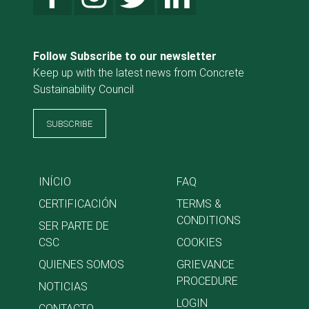
Follow Subscribe to our newsletter
Keep up with the latest news from Concrete
Sustainability Council
SUBSCRIBE
INÍCIO
FAQ
CERTIFICACIÓN
TERMS &
CONDITIONS
SER PARTE DE
CSC
COOKIES
QUIENES SOMOS
GRIEVANCE
PROCEDURE
NOTICIAS
LOGIN
CONTACTO