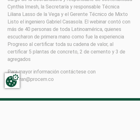
Cynthia Imesh, la Secretaría y responsable Técnica
Liliana Lasso de la Vega y el Gerente Técnico de Mixto
Listo el ingeniero Gabriel Casasola. El webinar contó con
más de 40 personas de toda Latinoamérica, quienes
escucharon de primera mano como fue la experiencia
Progreso al certificar toda su cadena de valor, al
certificar 5 plantas de concreto, 2 de cemento y 3 de
agregados
Para mayor información contáctese con
gbeltran@procem.co
Follow us on social media