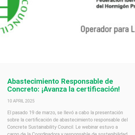
Abastecimiento Responsable de
Concreto: ¡Avanza la certificación!
10 APRIL 2025
El pasado 19 de marzo, se llevó a cabo la presentación
sobre la certificación de abastecimiento responsable del
Concrete Sustainability Council. Le webinar estuvo a
cargo de la Coordinadora y responsable de sostenibilidad